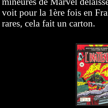
mineures de Marvel délaiss
voit pour la 1ère fois en Fra
rares, cela fait un carton.