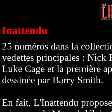
Inattendu
25 numéros dans la collect
vedettes principales : Nic
Luke Cage et la première ap
dessinée par Barry Smith.
En fait, L'Inattendu propose