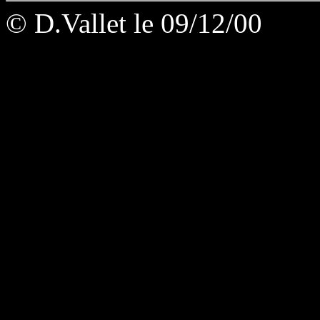
© D.Vallet le 09/12/00