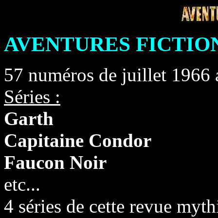
AVENTURES FICTION
57 numéros de juillet 1966 
Séries :
Garth
Capitaine Condor
Faucon Noir
etc...
4 séries de cette revue myth