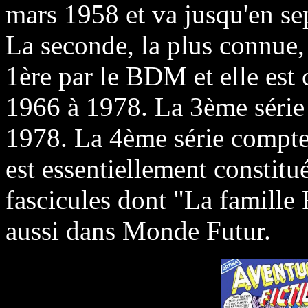
mars 1958 et va jusqu'en s
La seconde, la plus connue, 
1ère par le BDM et elle est
1966 à 1978. La 3ème série
1978. La 4ème série compte
est essentiellement constitu
fascicules dont "La famille 
aussi dans Monde Futur.