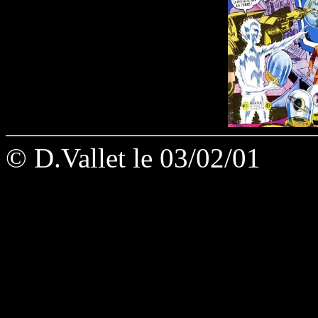
© D.Vallet le 03/02/01